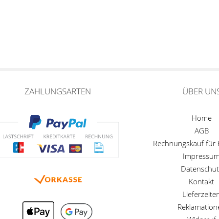
ZAHLUNGSARTEN
ÜBER UN
Home
AGB
Rechnungskauf für
Impressu
Datenschut
Kontakt
Lieferzeite
Reklamation