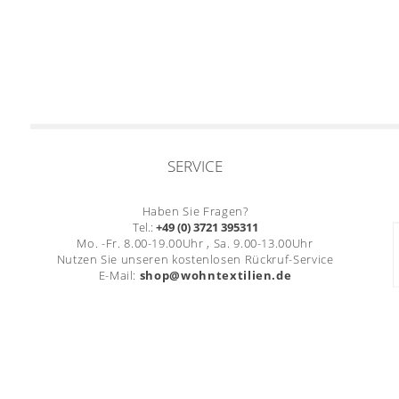
SERVICE
Haben Sie Fragen?
Tel.:
+49 (0) 3721 395311
Mo. -Fr. 8.00-19.00Uhr , Sa. 9.00-13.00Uhr
Nutzen Sie unseren kostenlosen Rückruf-Service
E-Mail:
shop@wohntextilien.de