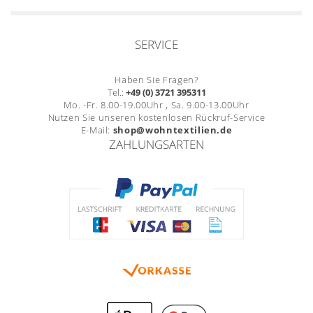
SERVICE
Haben Sie Fragen?
Tel.:
+49 (0) 3721 395311
Mo. -Fr. 8.00-19.00Uhr , Sa. 9.00-13.00Uhr
Nutzen Sie unseren kostenlosen Rückruf-Service
E-Mail:
shop@wohntextilien.de
ZAHLUNGSARTEN