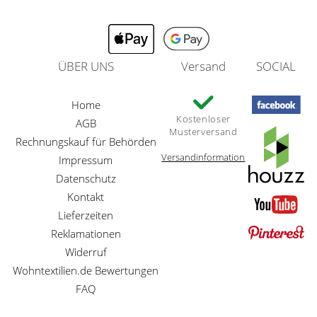
ÜBER UNS
Versand
SOCIAL
Home
Kostenloser
AGB
Musterversand
Rechnungskauf für Behörden
Versandinformation
Impressum
Datenschutz
Kontakt
Lieferzeiten
Reklamationen
Widerruf
Wohntextilien.de Bewertungen
FAQ