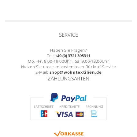
SERVICE
Haben Sie Fragen?
Tel.:
+49 (0) 3721 395311
Mo. -Fr. 8.00-19.00Uhr , Sa. 9.00-13.00Uhr
Nutzen Sie unseren kostenlosen Rückruf-Service
E-Mail:
shop@wohntextilien.de
ZAHLUNGSARTEN