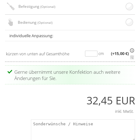
Befestigung
(Optional)
Bedienung
(Optional)
individuelle Anpassung:
cm
(+15,00 €)
kürzen von unten auf Gesamthöhe
Gerne übernimmt unsere Konfektion auch weitere
Änderungen für Sie.
32,45 EUR
inkl. MwSt.