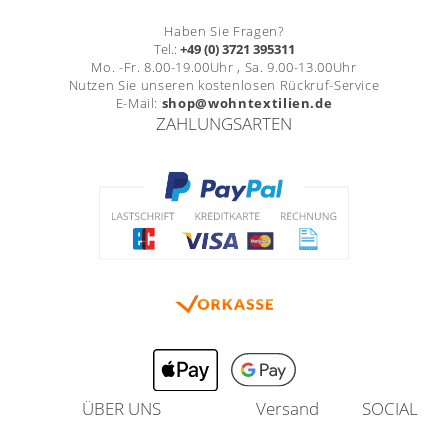
Haben Sie Fragen?
Tel.:
+49 (0) 3721 395311
Mo. -Fr. 8.00-19.00Uhr , Sa. 9.00-13.00Uhr
Nutzen Sie unseren kostenlosen Rückruf-Service
E-Mail:
shop@wohntextilien.de
ZAHLUNGSARTEN
ÜBER UNS
Versand
SOCIAL