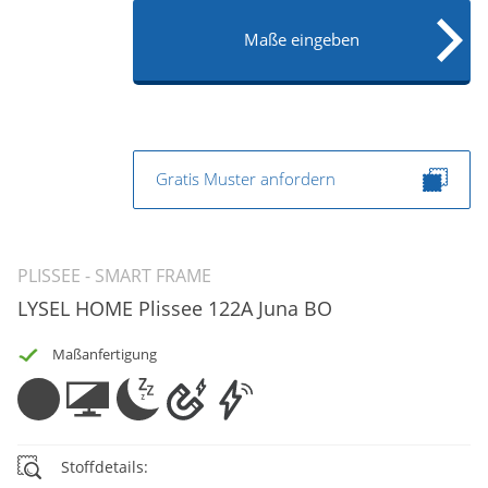
Maße eingeben
Gratis Muster anfordern
PLISSEE - SMART FRAME
LYSEL HOME Plissee 122A Juna BO
Maßanfertigung
Stoffdetails: