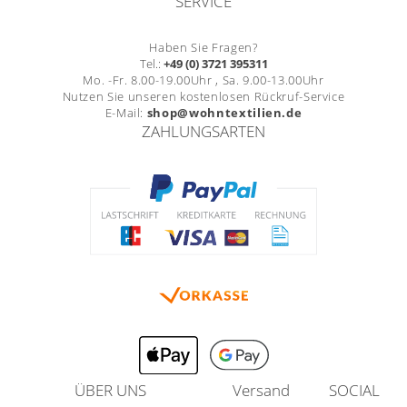
SERVICE
Haben Sie Fragen?
Tel.:
+49 (0) 3721 395311
Mo. -Fr. 8.00-19.00Uhr , Sa. 9.00-13.00Uhr
Nutzen Sie unseren kostenlosen Rückruf-Service
E-Mail:
shop@wohntextilien.de
ZAHLUNGSARTEN
ÜBER UNS
Versand
SOCIAL