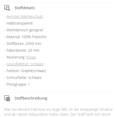
Stoffdetails:
geringer Wärmeschutz
Halbtransparent
Wohnbereich geeignet
Material: 100% Polyester
Stoffbreite: 2450 mm
Faltenbreite: 20 mm
Musterung:
Krepp
Grundfarbton: Schwarz
Farbton: Graphitschwarz
Schnurfarbe: Schwarz
Preisgruppe: 1
Stoffbeschreibung:
Was bei diesem Faltstore ins Auge fällt, ist die kreppartige Struktur
und der damit verbundene matte Glanz. Der Stoff fühlt sich leicht