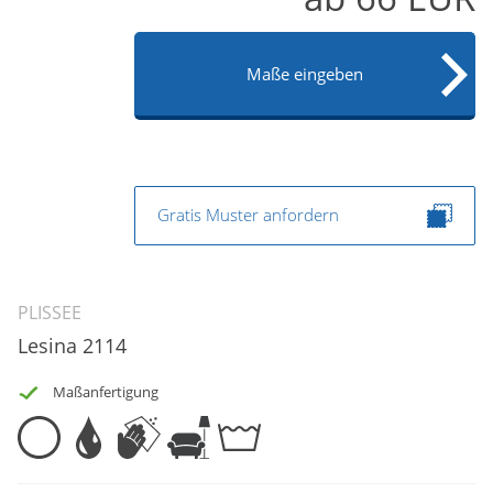
Maße eingeben
Gratis Muster anfordern
PLISSEE
Lesina 2114
Maßanfertigung