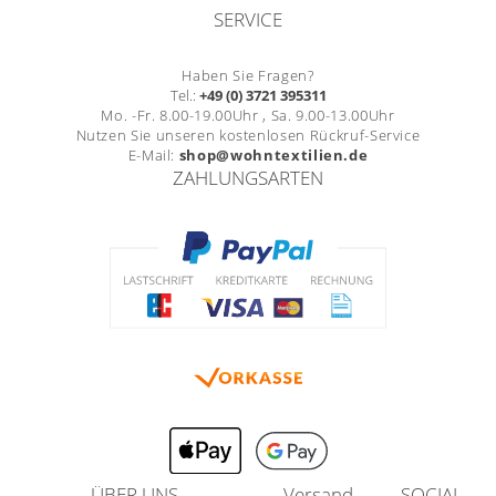
SERVICE
Haben Sie Fragen?
Tel.:
+49 (0) 3721 395311
Mo. -Fr. 8.00-19.00Uhr , Sa. 9.00-13.00Uhr
Nutzen Sie unseren kostenlosen Rückruf-Service
E-Mail:
shop@wohntextilien.de
ZAHLUNGSARTEN
ÜBER UNS
Versand
SOCIAL