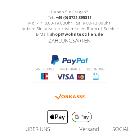
Haben Sie Fragen?
Tel.:
+49 (0) 3721 395311
Mo. -Fr. 8.00-19.00Uhr , Sa. 9.00-13.00Uhr
Nutzen Sie unseren kostenlosen Rückruf-Service
E-Mail:
shop@wohntextilien.de
ZAHLUNGSARTEN
ÜBER UNS
Versand
SOCIAL