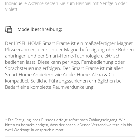
Individuelle Akzente setzen Sie zum Beispiel mit Senfgelb oder
Violett.
Modellbeschreibung:
Der LYSEL HOME Smart Frame ist ein maßgefertigter Magnet-
Plisseerahmen, der sich per Magnetbefestigung ohne Bohren
anbringen und per Smart-Home-Technologie elektrisch
bedienen lässt. Diese kann per App, Fernbedienung oder
Sprachsteuerung erfolgen. Der Smart Frame ist mit allen
Smart Home Anbietern wie Apple, Home, Alexa & Co.
kompatibel. Seitliche Führungsschienen ermöglichen bei
Bedarf eine komplette Raumverdunkelung.
* Die Fertigung Ihres Plissees erfolgt sofort nach Zahlungseingang. Wir
bitten zu berücksichtigen, dass der anschließende Versand weitere ein bis
zwei Werktage in Anspruch nimmt.