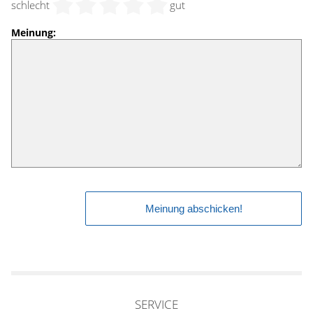
schlecht
gut
Meinung:
SERVICE