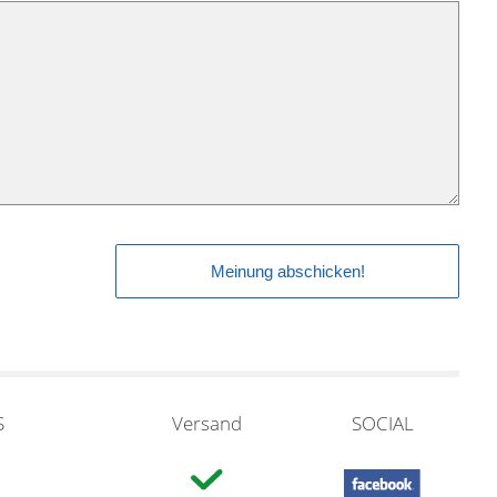
S
Versand
SOCIAL