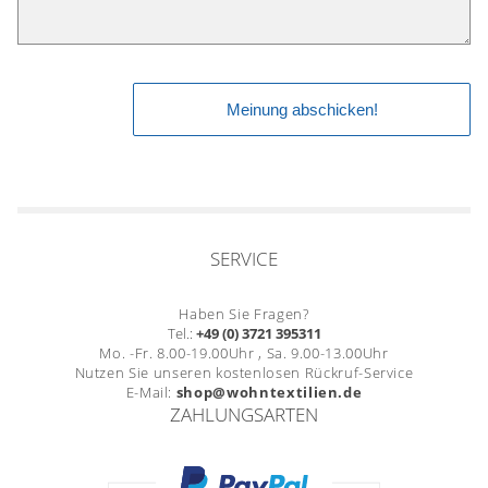
SERVICE
Haben Sie Fragen?
Tel.:
+49 (0) 3721 395311
Mo. -Fr. 8.00-19.00Uhr , Sa. 9.00-13.00Uhr
Nutzen Sie unseren kostenlosen Rückruf-Service
E-Mail:
shop@wohntextilien.de
ZAHLUNGSARTEN