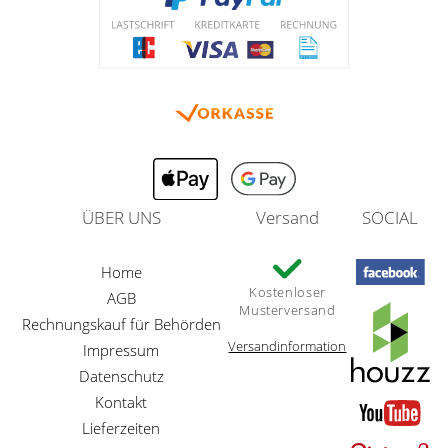
ÜBER UNS
Versand
SOCIAL
Home
Kostenloser
AGB
Musterversand
Rechnungskauf für Behörden
Versandinformation
Impressum
Datenschutz
Kontakt
Lieferzeiten