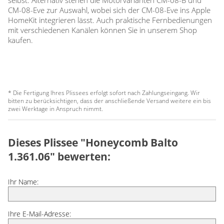
CM-08-Eve zur Auswahl, wobei sich der CM-08-Eve ins Apple
HomeKit integrieren lässt. Auch praktische Fernbedienungen
mit verschiedenen Kanälen können Sie in unserem Shop
kaufen.
* Die Fertigung Ihres Plissees erfolgt sofort nach Zahlungseingang. Wir
bitten zu berücksichtigen, dass der anschließende Versand weitere ein bis
zwei Werktage in Anspruch nimmt.
Dieses Plissee "Honeycomb Balto
1.361.06" bewerten:
Ihr Name:
Ihre E-Mail-Adresse: