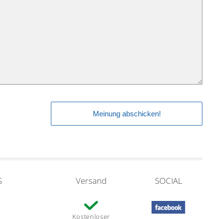
S
Versand
SOCIAL
Kostenloser