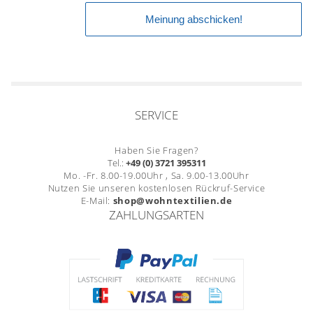
SERVICE
Haben Sie Fragen?
Tel.:
+49 (0) 3721 395311
Mo. -Fr. 8.00-19.00Uhr , Sa. 9.00-13.00Uhr
Nutzen Sie unseren kostenlosen Rückruf-Service
E-Mail:
shop@wohntextilien.de
ZAHLUNGSARTEN