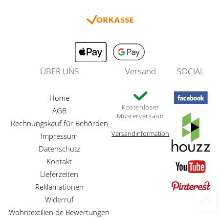
ÜBER UNS
Versand
SOCIAL
Home
Kostenloser
AGB
Musterversand
Rechnungskauf für Behörden
Versandinformation
Impressum
Datenschutz
Kontakt
Lieferzeiten
Reklamationen
Widerruf
Wohntextilien.de Bewertungen