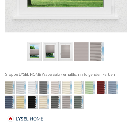
Gardinenstange
Stoffe
Panneaux
Gruppe
LYSEL HOME Wabe Salo
/ erhältlich in folgenden Farben