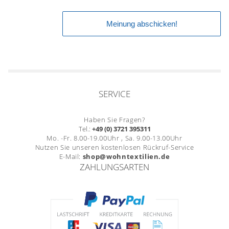
SERVICE
Haben Sie Fragen?
Tel.:
+49 (0) 3721 395311
Mo. -Fr. 8.00-19.00Uhr , Sa. 9.00-13.00Uhr
Nutzen Sie unseren kostenlosen Rückruf-Service
E-Mail:
shop@wohntextilien.de
ZAHLUNGSARTEN