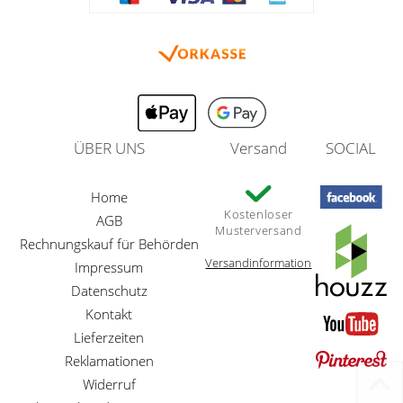
ÜBER UNS
Versand
SOCIAL
Home
Kostenloser
AGB
Musterversand
Rechnungskauf für Behörden
Versandinformation
Impressum
Datenschutz
Kontakt
Lieferzeiten
Reklamationen
Widerruf