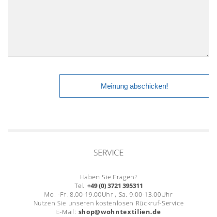
SERVICE
Haben Sie Fragen?
Tel.:
+49 (0) 3721 395311
Mo. -Fr. 8.00-19.00Uhr , Sa. 9.00-13.00Uhr
Nutzen Sie unseren kostenlosen Rückruf-Service
E-Mail:
shop@wohntextilien.de