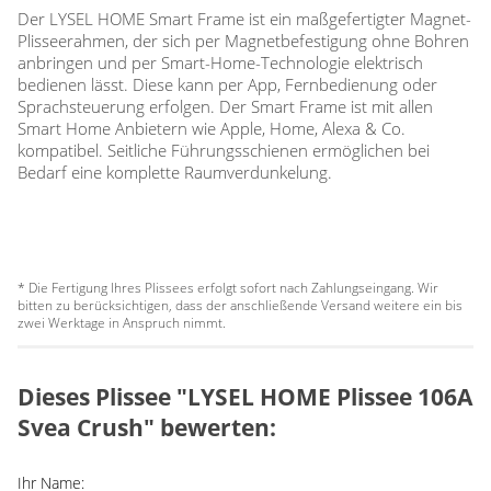
Der LYSEL HOME Smart Frame ist ein maßgefertigter Magnet-
Plisseerahmen, der sich per Magnetbefestigung ohne Bohren
anbringen und per Smart-Home-Technologie elektrisch
bedienen lässt. Diese kann per App, Fernbedienung oder
Sprachsteuerung erfolgen. Der Smart Frame ist mit allen
Smart Home Anbietern wie Apple, Home, Alexa & Co.
kompatibel. Seitliche Führungsschienen ermöglichen bei
Bedarf eine komplette Raumverdunkelung.
* Die Fertigung Ihres Plissees erfolgt sofort nach Zahlungseingang. Wir
bitten zu berücksichtigen, dass der anschließende Versand weitere ein bis
zwei Werktage in Anspruch nimmt.
Dieses Plissee "LYSEL HOME Plissee 106A
Svea Crush" bewerten:
Ihr Name: