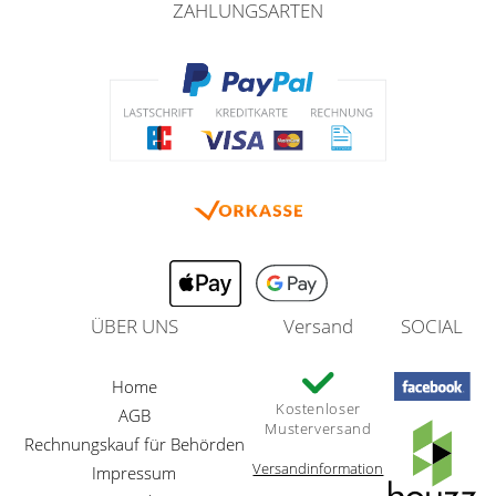
ZAHLUNGSARTEN
ÜBER UNS
Versand
SOCIAL
Home
Kostenloser
AGB
Musterversand
Rechnungskauf für Behörden
Versandinformation
Impressum