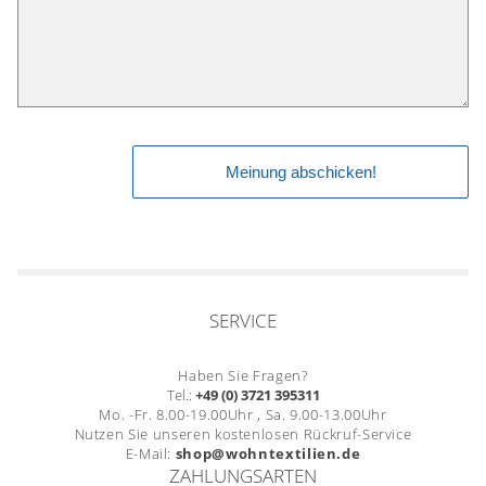
SERVICE
Haben Sie Fragen?
Tel.:
+49 (0) 3721 395311
Mo. -Fr. 8.00-19.00Uhr , Sa. 9.00-13.00Uhr
Nutzen Sie unseren kostenlosen Rückruf-Service
E-Mail:
shop@wohntextilien.de
ZAHLUNGSARTEN