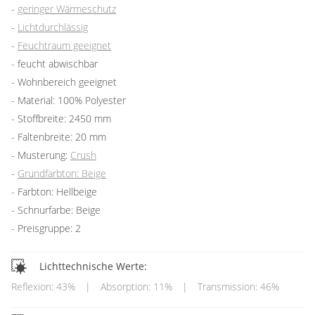
geringer Wärmeschutz
Lichtdurchlässig
Feuchtraum geeignet
feucht abwischbar
Wohnbereich geeignet
Material: 100% Polyester
Stoffbreite: 2450 mm
Faltenbreite: 20 mm
Musterung:
Crush
Grundfarbton: Beige
Farbton: Hellbeige
Schnurfarbe: Beige
Preisgruppe: 2
Lichttechnische Werte:
Reflexion: 43%
|
Absorption: 11%
|
Transmission: 46%