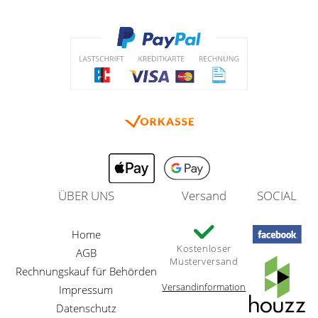
ÜBER UNS
Versand
SOCIAL
Home
Kostenloser
AGB
Musterversand
Rechnungskauf für Behörden
Versandinformation
Impressum
Datenschutz