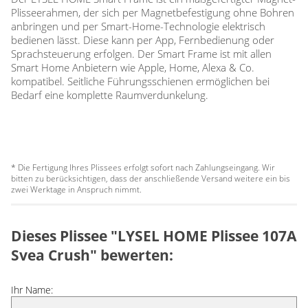
Plisseerahmen, der sich per Magnetbefestigung ohne Bohren
anbringen und per Smart-Home-Technologie elektrisch
bedienen lässt. Diese kann per App, Fernbedienung oder
Sprachsteuerung erfolgen. Der Smart Frame ist mit allen
Smart Home Anbietern wie Apple, Home, Alexa & Co.
kompatibel. Seitliche Führungsschienen ermöglichen bei
Bedarf eine komplette Raumverdunkelung.
* Die Fertigung Ihres Plissees erfolgt sofort nach Zahlungseingang. Wir
bitten zu berücksichtigen, dass der anschließende Versand weitere ein bis
zwei Werktage in Anspruch nimmt.
Dieses Plissee "LYSEL HOME Plissee 107A
Svea Crush" bewerten:
Ihr Name: