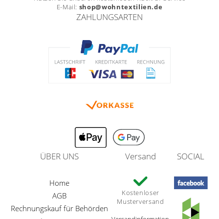
E-Mail:
shop@wohntextilien.de
ZAHLUNGSARTEN
ÜBER UNS
Versand
SOCIAL
Home
Kostenloser
AGB
Musterversand
Rechnungskauf für Behörden
Versandinformation