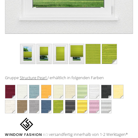
Gardinenstange
Stoffe
Panneaux
Gruppe
Structure Pearl
/ erhältlich in folgenden Farben
versandfertig innerhalb von 1-2 Werktagen*