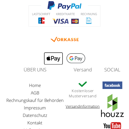
ÜBER UNS
Versand
SOCIAL
Home
Kostenloser
AGB
Musterversand
Rechnungskauf für Behörden
Versandinformation
Impressum
Datenschutz
Kontakt