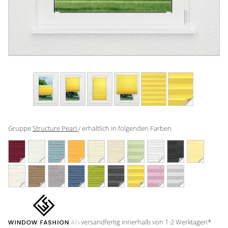
Gardinenstange
Stoffe
Panneaux
Gruppe
Structure Pearl
/ erhältlich in folgenden Farben
versandfertig innerhalb von 1-2 Werktagen*