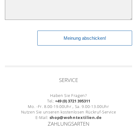
SERVICE
Haben Sie Fragen?
Tel.:
+49 (0) 3721 395311
Mo. -Fr. 8.00-19.00Uhr , Sa. 9.00-13.00Uhr
Nutzen Sie unseren kostenlosen Rückruf-Service
E-Mail:
shop@wohntextilien.de
ZAHLUNGSARTEN