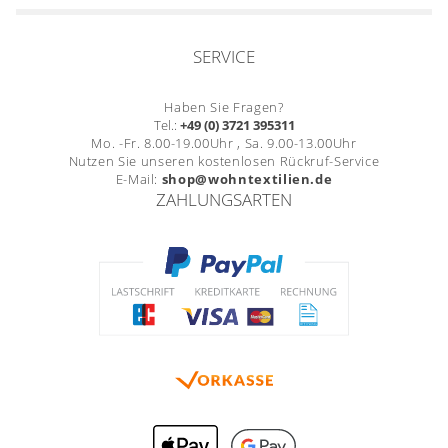
SERVICE
Haben Sie Fragen?
Tel.:
+49 (0) 3721 395311
Mo. -Fr. 8.00-19.00Uhr , Sa. 9.00-13.00Uhr
Nutzen Sie unseren kostenlosen Rückruf-Service
E-Mail:
shop@wohntextilien.de
ZAHLUNGSARTEN