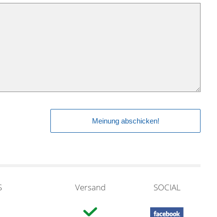
S
Versand
SOCIAL