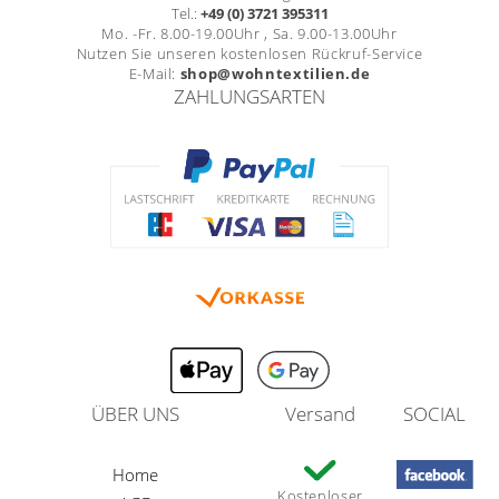
Tel.:
+49 (0) 3721 395311
Mo. -Fr. 8.00-19.00Uhr , Sa. 9.00-13.00Uhr
Nutzen Sie unseren kostenlosen Rückruf-Service
E-Mail:
shop@wohntextilien.de
ZAHLUNGSARTEN
ÜBER UNS
Versand
SOCIAL
Home
Kostenloser