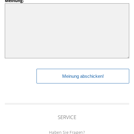
Meinung:
SERVICE
Haben Sie Fragen?