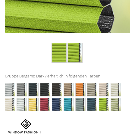
Gardinenstange
Stoffe
Panneaux
Gruppe
Bergamo Dark
/ erhältlich in folgenden Farben