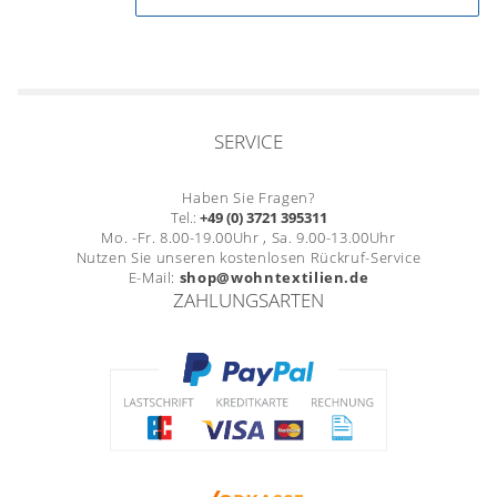
SERVICE
Haben Sie Fragen?
Tel.:
+49 (0) 3721 395311
Mo. -Fr. 8.00-19.00Uhr , Sa. 9.00-13.00Uhr
Nutzen Sie unseren kostenlosen Rückruf-Service
E-Mail:
shop@wohntextilien.de
ZAHLUNGSARTEN