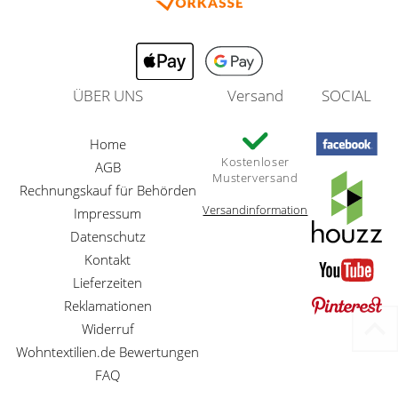
ÜBER UNS
Versand
SOCIAL
Home
Kostenloser
AGB
Musterversand
Rechnungskauf für Behörden
Versandinformation
Impressum
Datenschutz
Kontakt
Lieferzeiten
Reklamationen
Widerruf
Wohntextilien.de Bewertungen
FAQ