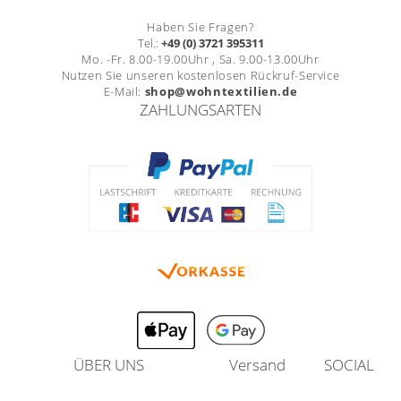
Haben Sie Fragen?
Tel.:
+49 (0) 3721 395311
Mo. -Fr. 8.00-19.00Uhr , Sa. 9.00-13.00Uhr
Nutzen Sie unseren kostenlosen Rückruf-Service
E-Mail:
shop@wohntextilien.de
ZAHLUNGSARTEN
ÜBER UNS
Versand
SOCIAL