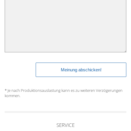
* Je nach Produktionsauslastung kann es zu weiteren Verzögerungen
kommen.
SERVICE