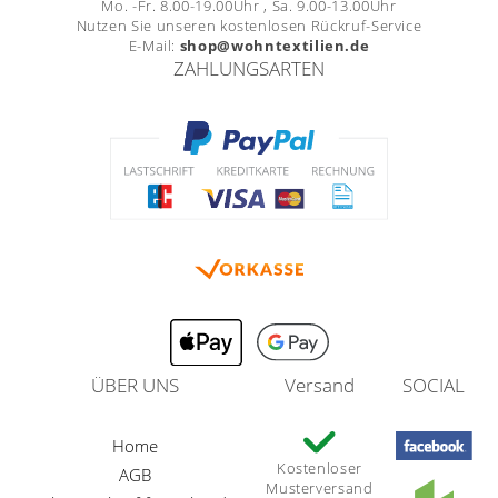
Mo. -Fr. 8.00-19.00Uhr , Sa. 9.00-13.00Uhr
Nutzen Sie unseren kostenlosen Rückruf-Service
E-Mail:
shop@wohntextilien.de
ZAHLUNGSARTEN
ÜBER UNS
Versand
SOCIAL
Home
Kostenloser
AGB
Musterversand