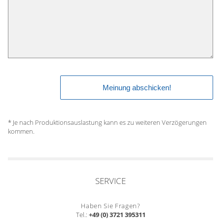
* Je nach Produktionsauslastung kann es zu weiteren Verzögerungen
kommen.
SERVICE
Haben Sie Fragen?
Tel.:
+49 (0) 3721 395311