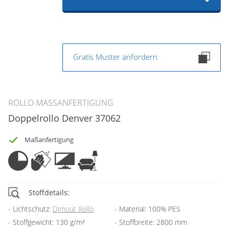
Gratis Muster anfordern
ROLLO MASSANFERTIGUNG
Doppelrollo Denver 37062
Maßanfertigung
Stoffdetails:
Lichtschutz:
Dimout Rollo
Material: 100% PES
Stoffgewicht: 130 g/m²
Stoffbreite: 2800 mm