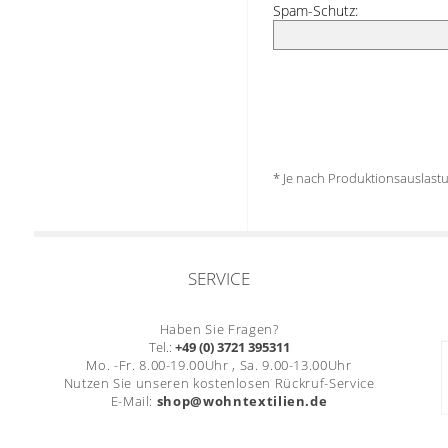
Spam-Schutz:
* Je nach Produktionsauslas
SERVICE
Haben Sie Fragen?
Tel.:
+49 (0) 3721 395311
Mo. -Fr. 8.00-19.00Uhr , Sa. 9.00-13.00Uhr
Nutzen Sie unseren kostenlosen Rückruf-Service
E-Mail:
shop@wohntextilien.de