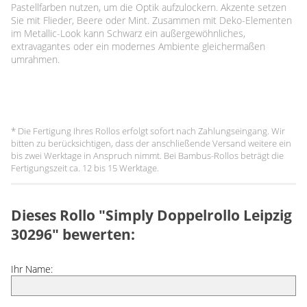
Pastellfarben nutzen, um die Optik aufzulockern. Akzente setzen
Sie mit Flieder, Beere oder Mint. Zusammen mit Deko-Elementen
im Metallic-Look kann Schwarz ein außergewöhnliches,
extravagantes oder ein modernes Ambiente gleichermaßen
umrahmen.
* Die Fertigung Ihres Rollos erfolgt sofort nach Zahlungseingang. Wir
bitten zu berücksichtigen, dass der anschließende Versand weitere ein
bis zwei Werktage in Anspruch nimmt. Bei Bambus-Rollos beträgt die
Fertigungszeit ca. 12 bis 15 Werktage.
Dieses Rollo "Simply Doppelrollo Leipzig
30296" bewerten:
Ihr Name: