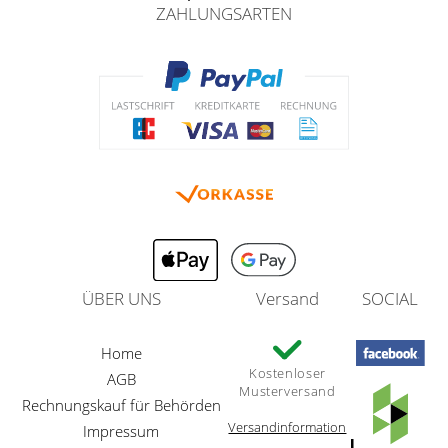
ZAHLUNGSARTEN
ÜBER UNS
Versand
SOCIAL
Home
Kostenloser
AGB
Musterversand
Rechnungskauf für Behörden
Versandinformation
Impressum