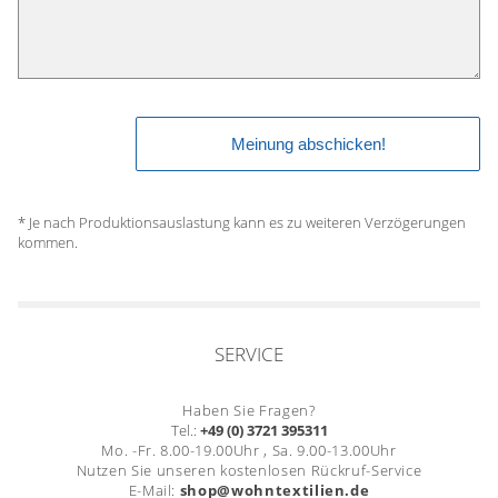
* Je nach Produktionsauslastung kann es zu weiteren Verzögerungen
kommen.
SERVICE
Haben Sie Fragen?
Tel.:
+49 (0) 3721 395311
Mo. -Fr. 8.00-19.00Uhr , Sa. 9.00-13.00Uhr
Nutzen Sie unseren kostenlosen Rückruf-Service
E-Mail:
shop@wohntextilien.de