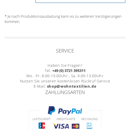
* Je nach Produktionsauslastung kann es zu weiteren Verzögerungen
kommen.
SERVICE
Haben Sie Fragen?
Tel.:
+49 (0) 3721 395311
Mo. -Fr. 8.00-19.00Uhr , Sa. 9.00-13.00Uhr
Nutzen Sie unseren kostenlosen Rückruf-Service
E-Mail:
shop@wohntextilien.de
ZAHLUNGSARTEN