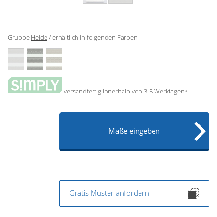
Gardinenstange
Stoffe
Gruppe
Heide
/ erhältlich in folgenden Farben
Panneaux
versandfertig innerhalb von 3-5 Werktagen*
Maße eingeben
Gratis Muster anfordern