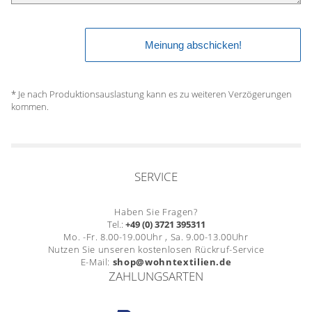
* Je nach Produktionsauslastung kann es zu weiteren Verzögerungen
kommen.
SERVICE
Haben Sie Fragen?
Tel.:
+49 (0) 3721 395311
Mo. -Fr. 8.00-19.00Uhr , Sa. 9.00-13.00Uhr
Nutzen Sie unseren kostenlosen Rückruf-Service
E-Mail:
shop@wohntextilien.de
ZAHLUNGSARTEN