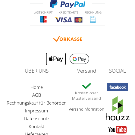
ÜBER UNS
Versand
SOCIAL
Home
Kostenloser
AGB
Musterversand
Rechnungskauf für Behörden
Versandinformation
Impressum
Datenschutz
Kontakt
Lieferzeiten