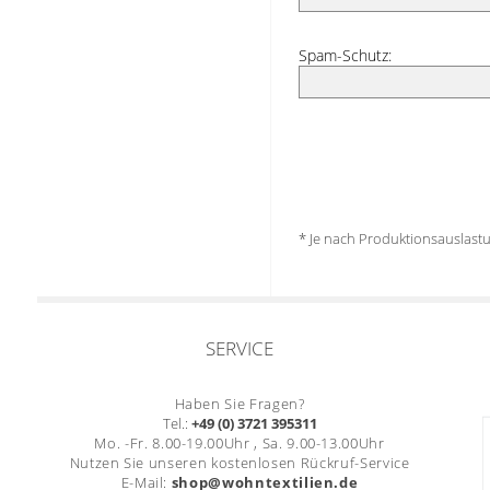
Spam-Schutz:
* Je nach Produktionsauslas
SERVICE
Haben Sie Fragen?
Tel.:
+49 (0) 3721 395311
Mo. -Fr. 8.00-19.00Uhr , Sa. 9.00-13.00Uhr
Nutzen Sie unseren kostenlosen Rückruf-Service
E-Mail:
shop@wohntextilien.de