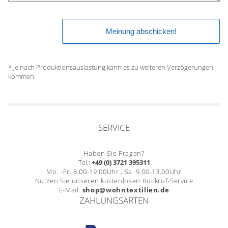
* Je nach Produktionsauslastung kann es zu weiteren Verzögerungen
kommen.
SERVICE
Haben Sie Fragen?
Tel.:
+49 (0) 3721 395311
Mo. -Fr. 8.00-19.00Uhr , Sa. 9.00-13.00Uhr
Nutzen Sie unseren kostenlosen Rückruf-Service
E-Mail:
shop@wohntextilien.de
ZAHLUNGSARTEN