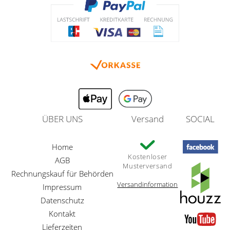
ÜBER UNS
Versand
SOCIAL
Home
Kostenloser
AGB
Musterversand
Rechnungskauf für Behörden
Versandinformation
Impressum
Datenschutz
Kontakt
Lieferzeiten