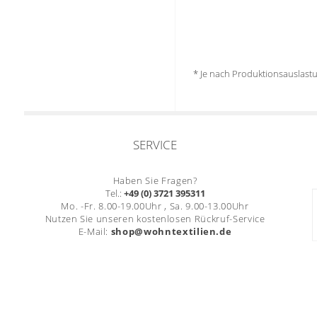
* Je nach Produktionsauslas
SERVICE
Haben Sie Fragen?
Tel.:
+49 (0) 3721 395311
Mo. -Fr. 8.00-19.00Uhr , Sa. 9.00-13.00Uhr
Nutzen Sie unseren kostenlosen Rückruf-Service
E-Mail:
shop@wohntextilien.de