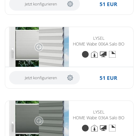
51 EUR
Jetzt konfigurieren
LYSEL
HOME Wabe 006A Salo BO
51 EUR
Jetzt konfigurieren
LYSEL
HOME Wabe 036A Salo BO