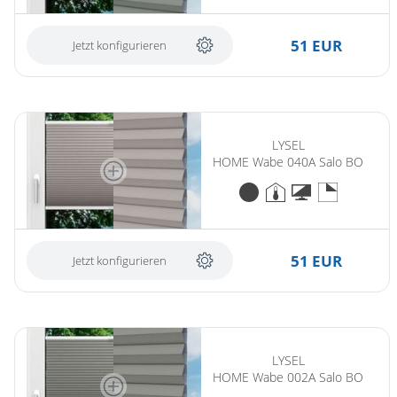
51 EUR
Jetzt konfigurieren
LYSEL
HOME Wabe 040A Salo BO
51 EUR
Jetzt konfigurieren
LYSEL
HOME Wabe 002A Salo BO