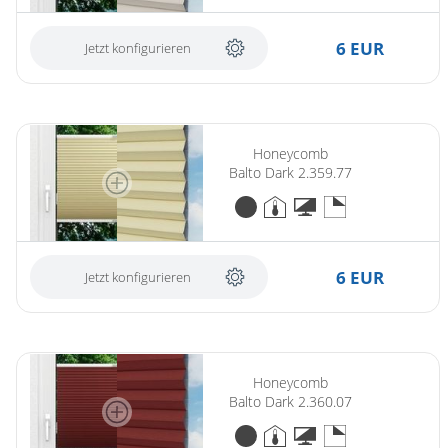
6 EUR
Jetzt konfigurieren
Honeycomb
Balto Dark 2.359.77
6 EUR
Jetzt konfigurieren
Honeycomb
Balto Dark 2.360.07