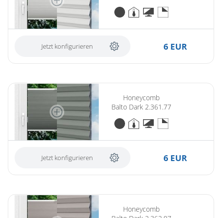
6 EUR
Jetzt konfigurieren
Honeycomb
Balto Dark 2.361.77
6 EUR
Jetzt konfigurieren
Honeycomb