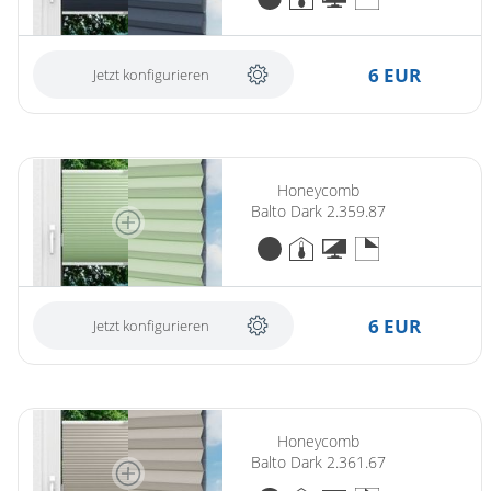
6 EUR
Jetzt konfigurieren
Honeycomb
Balto Dark 2.359.87
6 EUR
Jetzt konfigurieren
Honeycomb
Balto Dark 2.361.67