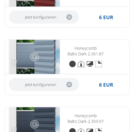
6 EUR
Jetzt konfigurieren
Honeycomb
Balto Dark 2.361.87
6 EUR
Jetzt konfigurieren
Honeycomb
Balto Dark 2.359.97