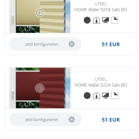
LYSEL
HOME Wabe 025A Salo BO
51 EUR
Jetzt konfigurieren
LYSEL
HOME Wabe 022A Salo BO
51 EUR
Jetzt konfigurieren