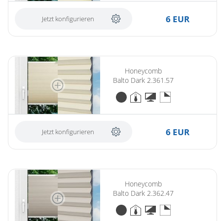
6 EUR
Jetzt konfigurieren
Honeycomb
Balto Dark 2.361.57
6 EUR
Jetzt konfigurieren
Honeycomb
Balto Dark 2.362.47