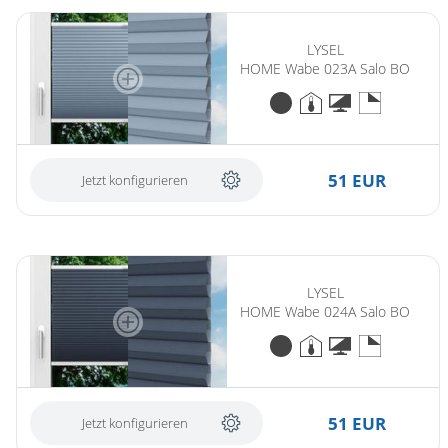
LYSEL
HOME Wabe 023A Salo BO
51 EUR
Jetzt konfigurieren
LYSEL
HOME Wabe 024A Salo BO
51 EUR
Jetzt konfigurieren