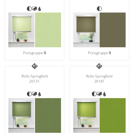
Preisgruppe
0
Preisgruppe
0
Rollo Springfield
Rollo Springfield
26131
26181