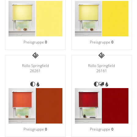
Preisgruppe
0
Preisgruppe
0
Rollo Springfield
Rollo Springfield
26261
26161
Preisgruppe
0
Preisgruppe
0