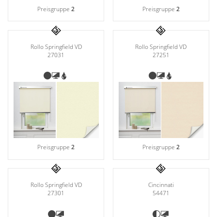
Preisgruppe
2
Preisgruppe
2
Rollo Springfield VD
Rollo Springfield VD
27031
27251
Preisgruppe
2
Preisgruppe
2
Rollo Springfield VD
Cincinnati
27301
54471