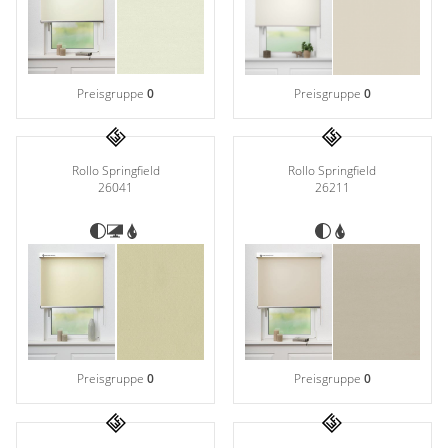
Preisgruppe
0
Preisgruppe
0
Rollo Springfield
Rollo Springfield
26041
26211
Preisgruppe
0
Preisgruppe
0