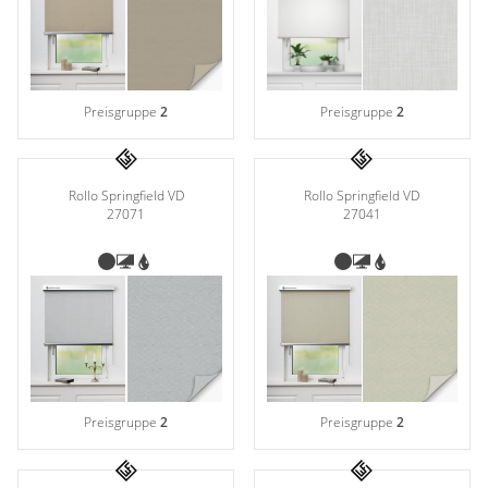
Preisgruppe
2
Preisgruppe
2
Rollo Springfield VD
Rollo Springfield VD
27071
27041
Preisgruppe
2
Preisgruppe
2