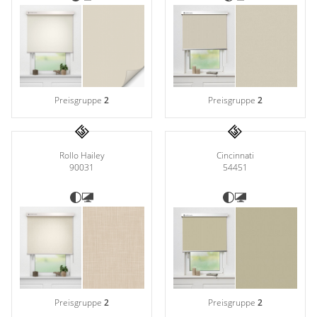
Preisgruppe
2
Preisgruppe
2
Rollo Hailey
Cincinnati
90031
54451
Preisgruppe
2
Preisgruppe
2