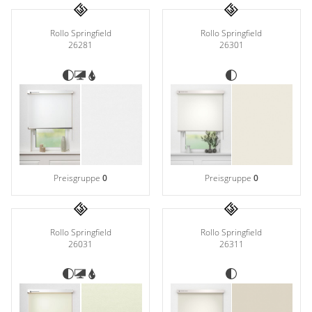
Gardinenstange
Rollo Springfield
Rollo Springfield
Stoffe
26301
26281
Panneaux
Preisgruppe
0
Preisgruppe
0
Rollo Springfield
Rollo Springfield
26311
26031