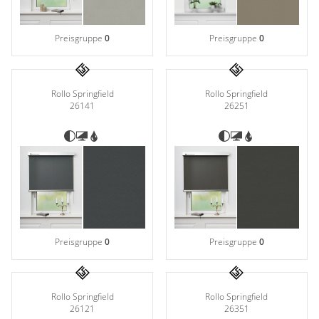
Preisgruppe
0
Preisgruppe
0
Rollo Springfield
Rollo Springfield
26141
26251
Preisgruppe
0
Preisgruppe
0
Rollo Springfield
Rollo Springfield
26351
26121