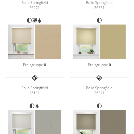
Rollo Springfield
Rollo Springfield
26331
26271
Preisgruppe
0
Preisgruppe
0
Rollo Springfield
Rollo Springfield
26321
26191