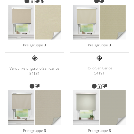
Preisgruppe
3
Preisgruppe
3
Rollo San Carlos
Verdunkelungsrollo San Carlos
54191
54131
Preisgruppe
3
Preisgruppe
3