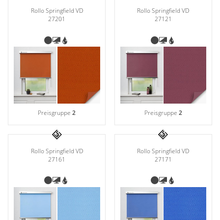
Rollo Springfield VD
Rollo Springfield VD
27201
27121
Preisgruppe
2
Preisgruppe
2
Rollo Springfield VD
Rollo Springfield VD
27161
27171