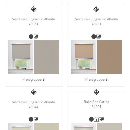
Verdunkelungsrollo Atlanta
Verdunkelungsrollo Atlanta
78061
78051
Preisgruppe
3
Preisgruppe
3
Rollo San Carlos
Verdunkelungsrollo Atlanta
54201
78041