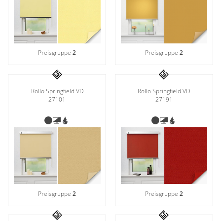
Preisgruppe
2
Preisgruppe
2
Rollo Springfield VD
Rollo Springfield VD
27101
27191
Preisgruppe
2
Preisgruppe
2