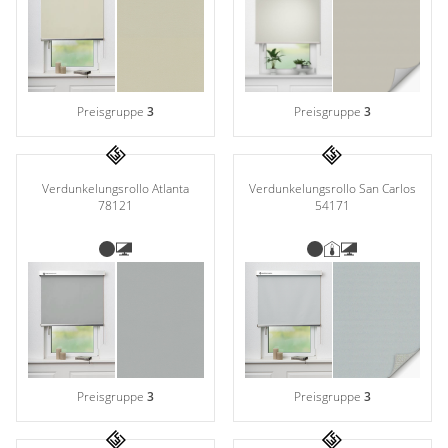
Preisgruppe
3
Preisgruppe
3
Verdunkelungsrollo Atlanta
Verdunkelungsrollo San Carlos
78121
54171
Preisgruppe
3
Preisgruppe
3