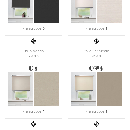
Preisgruppe
0
Preisgruppe
1
Rollo Merida
Rollo Springfield
72018
26201
Preisgruppe
1
Preisgruppe
1