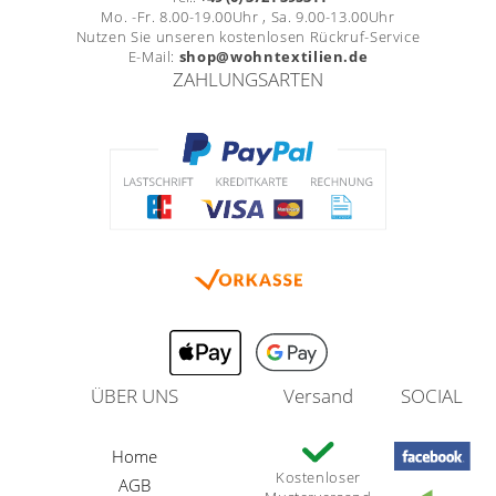
Mo. -Fr. 8.00-19.00Uhr , Sa. 9.00-13.00Uhr
Nutzen Sie unseren kostenlosen Rückruf-Service
E-Mail:
shop@wohntextilien.de
ZAHLUNGSARTEN
ÜBER UNS
Versand
SOCIAL
Home
Kostenloser
AGB