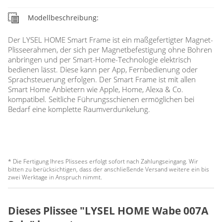
Modellbeschreibung:
Der LYSEL HOME Smart Frame ist ein maßgefertigter Magnet-
Plisseerahmen, der sich per Magnetbefestigung ohne Bohren
anbringen und per Smart-Home-Technologie elektrisch
bedienen lässt. Diese kann per App, Fernbedienung oder
Sprachsteuerung erfolgen. Der Smart Frame ist mit allen
Smart Home Anbietern wie Apple, Home, Alexa & Co.
kompatibel. Seitliche Führungsschienen ermöglichen bei
Bedarf eine komplette Raumverdunkelung.
* Die Fertigung Ihres Plissees erfolgt sofort nach Zahlungseingang. Wir
bitten zu berücksichtigen, dass der anschließende Versand weitere ein bis
zwei Werktage in Anspruch nimmt.
Dieses Plissee "LYSEL HOME Wabe 007A