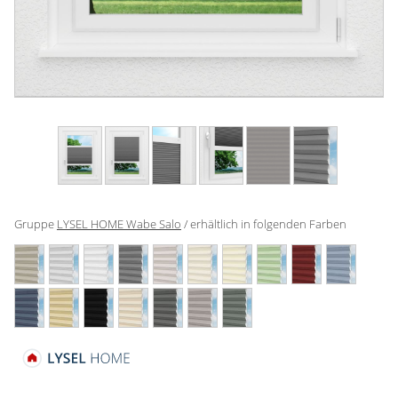
Gardinenstange
Stoffe
Panneaux
Gruppe
LYSEL HOME Wabe Salo
/ erhältlich in folgenden Farben