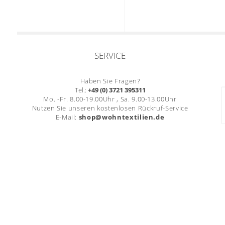
SERVICE
Haben Sie Fragen?
Tel.:
+49 (0) 3721 395311
Mo. -Fr. 8.00-19.00Uhr , Sa. 9.00-13.00Uhr
Nutzen Sie unseren kostenlosen Rückruf-Service
E-Mail:
shop@wohntextilien.de