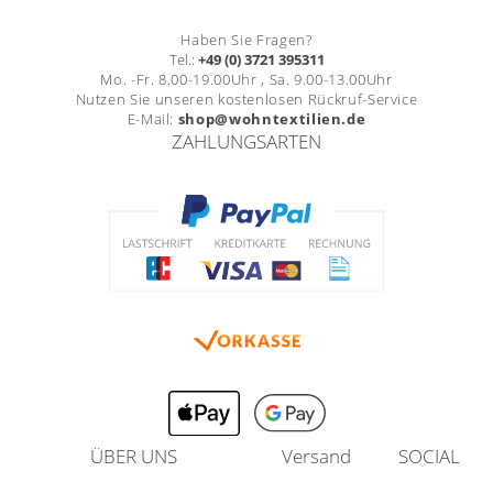
Haben Sie Fragen?
Tel.:
+49 (0) 3721 395311
Mo. -Fr. 8.00-19.00Uhr , Sa. 9.00-13.00Uhr
Nutzen Sie unseren kostenlosen Rückruf-Service
E-Mail:
shop@wohntextilien.de
ZAHLUNGSARTEN
ÜBER UNS
Versand
SOCIAL