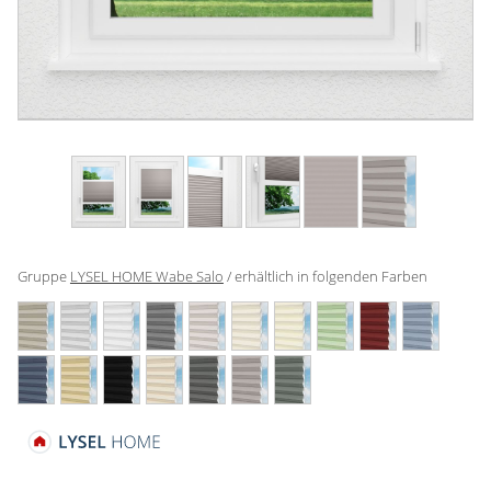
Gardinenstange
Stoffe
Panneaux
Gruppe
LYSEL HOME Wabe Salo
/ erhältlich in folgenden Farben