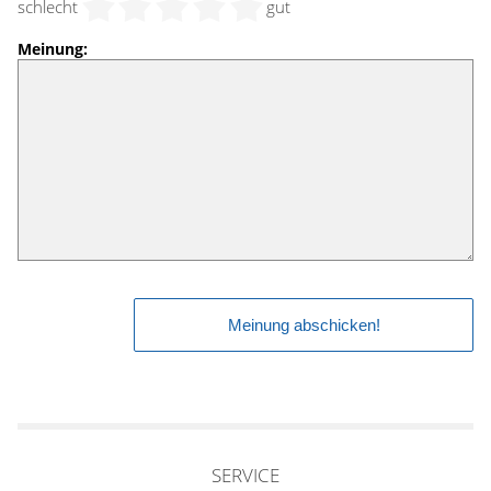
schlecht
gut
Meinung:
SERVICE