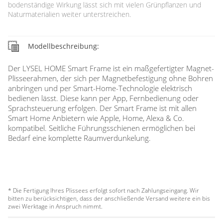
bodenständige Wirkung lässt sich mit vielen Grünpflanzen und
Naturmaterialien weiter unterstreichen.
Modellbeschreibung:
Der LYSEL HOME Smart Frame ist ein maßgefertigter Magnet-
Plisseerahmen, der sich per Magnetbefestigung ohne Bohren
anbringen und per Smart-Home-Technologie elektrisch
bedienen lässt. Diese kann per App, Fernbedienung oder
Sprachsteuerung erfolgen. Der Smart Frame ist mit allen
Smart Home Anbietern wie Apple, Home, Alexa & Co.
kompatibel. Seitliche Führungsschienen ermöglichen bei
Bedarf eine komplette Raumverdunkelung.
* Die Fertigung Ihres Plissees erfolgt sofort nach Zahlungseingang. Wir
bitten zu berücksichtigen, dass der anschließende Versand weitere ein bis
zwei Werktage in Anspruch nimmt.