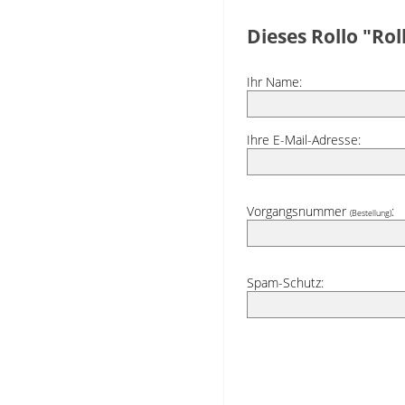
Dieses Rollo "Ro
Ihr Name:
Ihre E-Mail-Adresse:
Vorgangsnummer
:
(Bestellung)
Spam-Schutz: