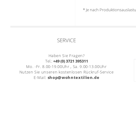
* Je nach Produktionsauslas
SERVICE
Haben Sie Fragen?
Tel.:
+49 (0) 3721 395311
Mo. -Fr. 8.00-19.00Uhr , Sa. 9.00-13.00Uhr
Nutzen Sie unseren kostenlosen Rückruf-Service
E-Mail:
shop@wohntextilien.de