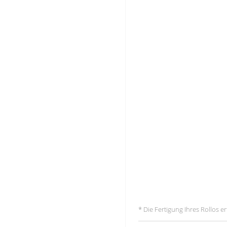
* Die Fertigung Ihres Rollos 