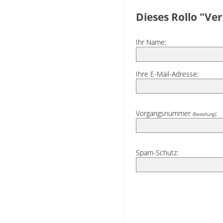
Dieses Rollo "Ve
Ihr Name:
Ihre E-Mail-Adresse:
Vorgangsnummer
:
(Bestellung)
Spam-Schutz: