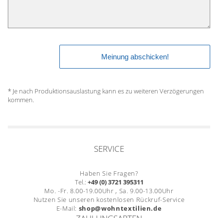
* Je nach Produktionsauslastung kann es zu weiteren Verzögerungen
kommen.
SERVICE
Haben Sie Fragen?
Tel.:
+49 (0) 3721 395311
Mo. -Fr. 8.00-19.00Uhr , Sa. 9.00-13.00Uhr
Nutzen Sie unseren kostenlosen Rückruf-Service
E-Mail:
shop@wohntextilien.de