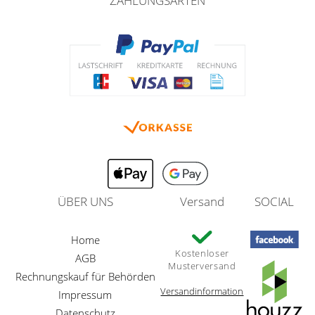
ZAHLUNGSARTEN
ÜBER UNS
Versand
SOCIAL
Home
Kostenloser
AGB
Musterversand
Rechnungskauf für Behörden
Versandinformation
Impressum
Datenschutz