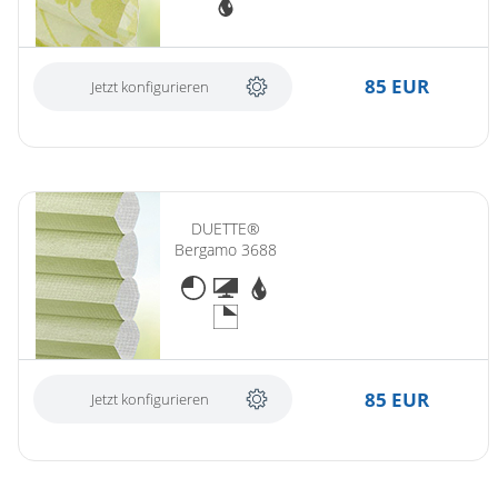
85 EUR
Jetzt konfigurieren
DUETTE®
Bergamo 3688
85 EUR
Jetzt konfigurieren