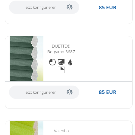
85 EUR
Jetzt konfigurieren
DUETTE®
Bergamo 3687
85 EUR
Jetzt konfigurieren
Valentia