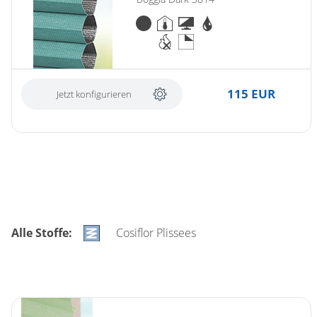
115 EUR
Jetzt konfigurieren
Alle Stoffe:
Cosiflor Plissees