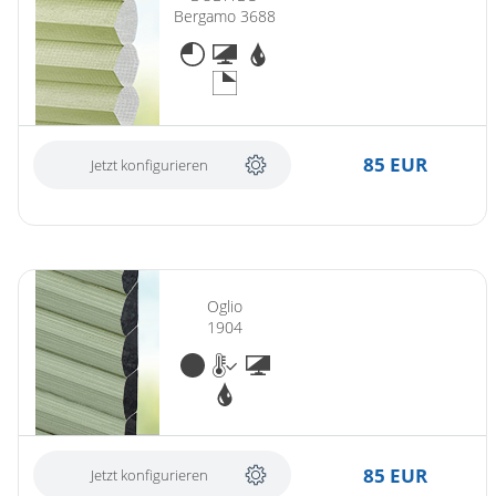
Bergamo 3688
85 EUR
Jetzt konfigurieren
Oglio
1904
85 EUR
Jetzt konfigurieren