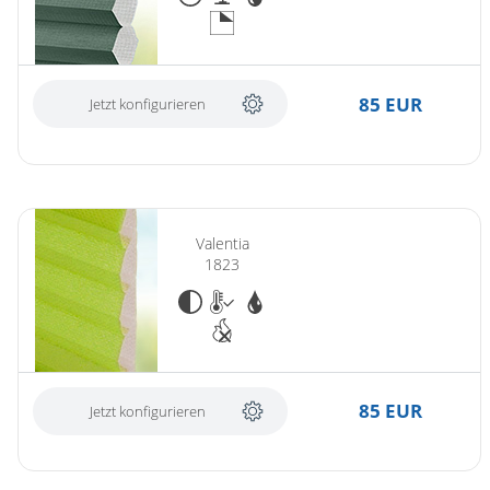
85 EUR
Jetzt konfigurieren
Valentia
1823
85 EUR
Jetzt konfigurieren