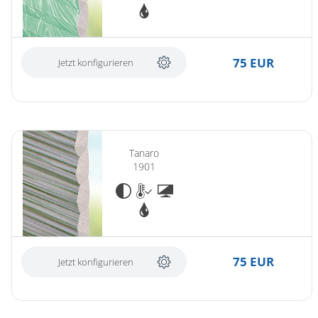
75 EUR
Jetzt konfigurieren
Tanaro
1901
75 EUR
Jetzt konfigurieren