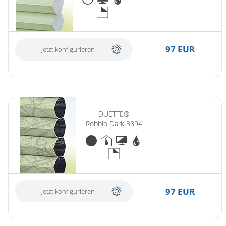
97 EUR
Jetzt konfigurieren
DUETTE®
Robbio Dark 3894
97 EUR
Jetzt konfigurieren