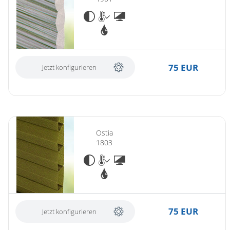
75 EUR
Jetzt konfigurieren
Ostia
1803
75 EUR
Jetzt konfigurieren