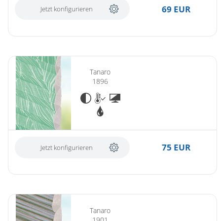
69 EUR
Jetzt konfigurieren
Tanaro
1896
75 EUR
Jetzt konfigurieren
Tanaro
1901