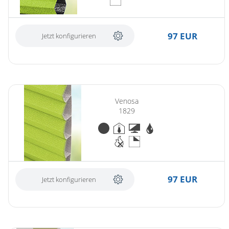
97 EUR
Jetzt konfigurieren
Venosa
1829
97 EUR
Jetzt konfigurieren