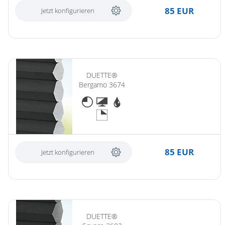
85 EUR
Jetzt konfigurieren
DUETTE®
Bergamo 3674
85 EUR
Jetzt konfigurieren
DUETTE®