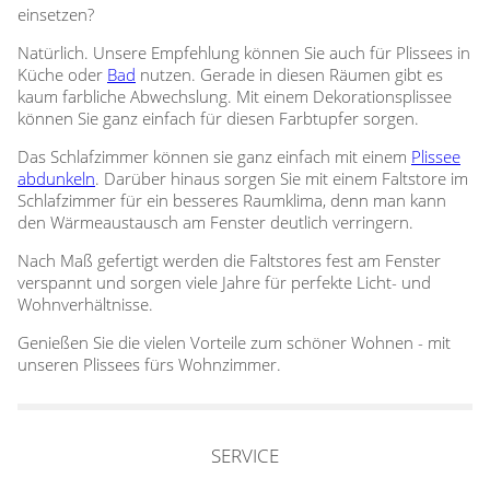
einsetzen?
Natürlich. Unsere Empfehlung können Sie auch für Plissees in
Küche oder
Bad
nutzen. Gerade in diesen Räumen gibt es
kaum farbliche Abwechslung. Mit einem Dekorationsplissee
können Sie ganz einfach für diesen Farbtupfer sorgen.
Das Schlafzimmer können sie ganz einfach mit einem
Plissee
abdunkeln
. Darüber hinaus sorgen Sie mit einem Faltstore im
Schlafzimmer für ein besseres Raumklima, denn man kann
den Wärmeaustausch am Fenster deutlich verringern.
Nach Maß gefertigt werden die Faltstores fest am Fenster
verspannt und sorgen viele Jahre für perfekte Licht- und
Wohnverhältnisse.
Genießen Sie die vielen Vorteile zum schöner Wohnen - mit
unseren Plissees fürs Wohnzimmer.
SERVICE