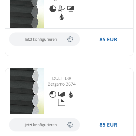
85 EUR
Jetzt konfigurieren
DUETTE®
Bergamo 3674
85 EUR
Jetzt konfigurieren