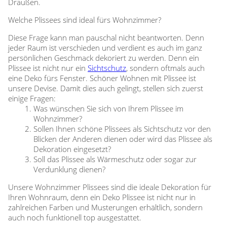
Draußen.
Welche Plissees sind ideal fürs Wohnzimmer?
Diese Frage kann man pauschal nicht beantworten. Denn
jeder Raum ist verschieden und verdient es auch im ganz
persönlichen Geschmack dekoriert zu werden. Denn ein
Plissee ist nicht nur ein
Sichtschutz
, sondern oftmals auch
eine Deko fürs Fenster. Schöner Wohnen mit Plissee ist
unsere Devise. Damit dies auch gelingt, stellen sich zuerst
einige Fragen:
Was wünschen Sie sich von Ihrem Plissee im
Wohnzimmer?
Sollen Ihnen schöne Plissees als Sichtschutz vor den
Blicken der Anderen dienen oder wird das Plissee als
Dekoration eingesetzt?
Soll das Plissee als Wärmeschutz oder sogar zur
Verdunklung dienen?
Unsere Wohnzimmer Plissees sind die ideale Dekoration für
Ihren Wohnraum, denn ein Deko Plissee ist nicht nur in
zahlreichen Farben und Musterungen erhältlich, sondern
auch noch funktionell top ausgestattet.