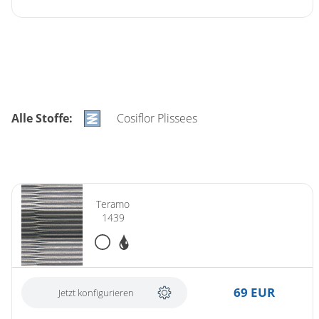
Alle Stoffe:
Cosiflor Plissees
Teramo
1439
69 EUR
Jetzt konfigurieren