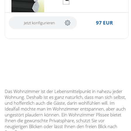
97 EUR
Jetzt konfigurieren
Das Wohnzimmer ist der Lebensmittelpunkt in nahezu jeder
Wohnung. Deshalb ist es ganz natürlich, dass man sich selbst,
und hoffentlich auch die Gäste, darin wohlfühlen will. Im
Idealfall möchte man im Wohnzimmer entspannen, aber auch
ungestört plaudern können. Ein Wohnzimmer Plissee bietet
Ihnen die gewünschte Privatsphäre, schützt Sie vor
neugierigen Blicken oder lässt Ihnen den freien Blick nach