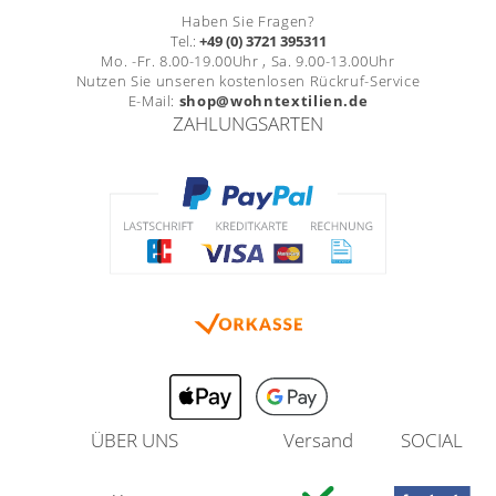
Haben Sie Fragen?
Tel.:
+49 (0) 3721 395311
Mo. -Fr. 8.00-19.00Uhr , Sa. 9.00-13.00Uhr
Nutzen Sie unseren kostenlosen Rückruf-Service
E-Mail:
shop@wohntextilien.de
ZAHLUNGSARTEN
ÜBER UNS
Versand
SOCIAL