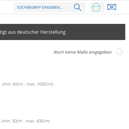
igt aus deutscher Herstellung
(min. 60cm - max. 1000cm)
(min. 30cm - max. 400cm)