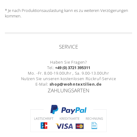
* Je nach Produktionsauslastung kann es zu weiteren Verzögerungen
kommen.
SERVICE
Haben Sie Fragen?
Tel.:
+49 (0) 3721 395311
Mo. -Fr. 8.00-19.00Uhr , Sa. 9.00-13.00Uhr
Nutzen Sie unseren kostenlosen Rückruf-Service
E-Mail:
shop@wohntextilien.de
ZAHLUNGSARTEN