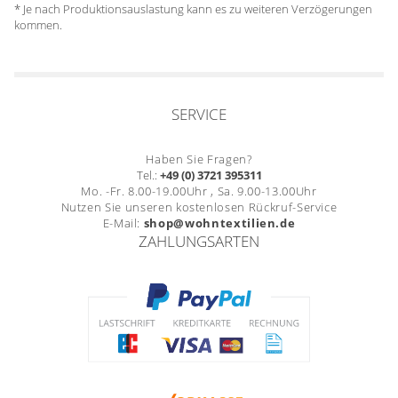
* Je nach Produktionsauslastung kann es zu weiteren Verzögerungen
kommen.
SERVICE
Haben Sie Fragen?
Tel.:
+49 (0) 3721 395311
Mo. -Fr. 8.00-19.00Uhr , Sa. 9.00-13.00Uhr
Nutzen Sie unseren kostenlosen Rückruf-Service
E-Mail:
shop@wohntextilien.de
ZAHLUNGSARTEN