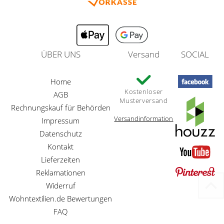
ÜBER UNS
Versand
SOCIAL
Home
Kostenloser
AGB
Musterversand
Rechnungskauf für Behörden
Versandinformation
Impressum
Datenschutz
Kontakt
Lieferzeiten
Reklamationen
Widerruf
Wohntextilien.de Bewertungen
FAQ