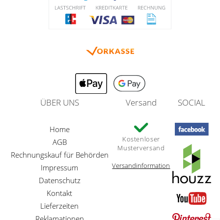
ÜBER UNS
Versand
SOCIAL
Home
Kostenloser
AGB
Musterversand
Rechnungskauf für Behörden
Versandinformation
Impressum
Datenschutz
Kontakt
Lieferzeiten
Reklamationen