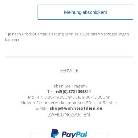
* Je nach Produktionsauslastung kann es zu weiteren Verzögerungen
kommen.
SERVICE
Haben Sie Fragen?
Tel.:
+49 (0) 3721 395311
Mo. -Fr. 8.00-19.00Uhr , Sa. 9.00-13.00Uhr
Nutzen Sie unseren kostenlosen Rückruf-Service
E-Mail:
shop@wohntextilien.de
ZAHLUNGSARTEN