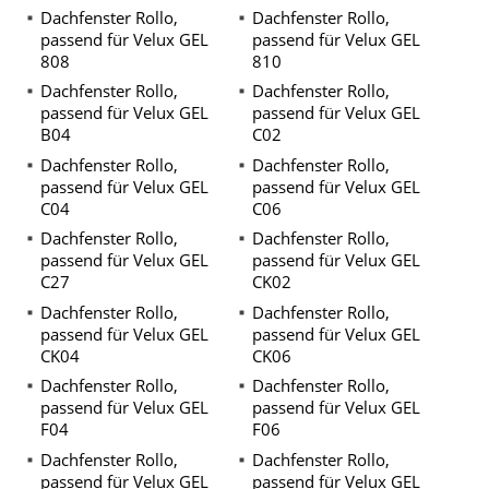
Dachfenster Rollo,
Dachfenster Rollo,
passend für Velux GEL
passend für Velux GEL
808
810
Dachfenster Rollo,
Dachfenster Rollo,
passend für Velux GEL
passend für Velux GEL
B04
C02
Dachfenster Rollo,
Dachfenster Rollo,
passend für Velux GEL
passend für Velux GEL
C04
C06
Dachfenster Rollo,
Dachfenster Rollo,
passend für Velux GEL
passend für Velux GEL
C27
CK02
Dachfenster Rollo,
Dachfenster Rollo,
passend für Velux GEL
passend für Velux GEL
CK04
CK06
Dachfenster Rollo,
Dachfenster Rollo,
passend für Velux GEL
passend für Velux GEL
F04
F06
Dachfenster Rollo,
Dachfenster Rollo,
passend für Velux GEL
passend für Velux GEL