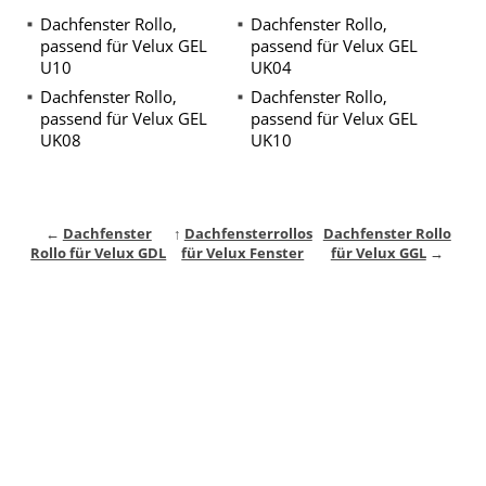
Dachfenster Rollo,
Dachfenster Rollo,
passend für Velux GEL
passend für Velux GEL
U10
UK04
Dachfenster Rollo,
Dachfenster Rollo,
passend für Velux GEL
passend für Velux GEL
UK08
UK10
←
Dachfenster
↑
Dachfensterrollos
Dachfenster Rollo
Rollo für Velux GDL
für Velux Fenster
für Velux GGL
→