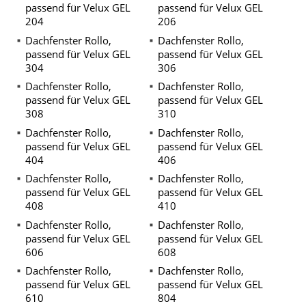
passend für Velux GEL
passend für Velux GEL
204
206
Dachfenster Rollo,
Dachfenster Rollo,
passend für Velux GEL
passend für Velux GEL
304
306
Dachfenster Rollo,
Dachfenster Rollo,
passend für Velux GEL
passend für Velux GEL
308
310
Dachfenster Rollo,
Dachfenster Rollo,
passend für Velux GEL
passend für Velux GEL
404
406
Dachfenster Rollo,
Dachfenster Rollo,
passend für Velux GEL
passend für Velux GEL
408
410
Dachfenster Rollo,
Dachfenster Rollo,
passend für Velux GEL
passend für Velux GEL
606
608
Dachfenster Rollo,
Dachfenster Rollo,
passend für Velux GEL
passend für Velux GEL
610
804