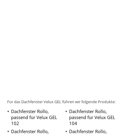
Für das Dachfenster Velux GEL führen wir folgende Produkte:
Dachfenster Rollo,
Dachfenster Rollo,
passend für Velux GEL
passend für Velux GEL
102
104
Dachfenster Rollo,
Dachfenster Rollo,