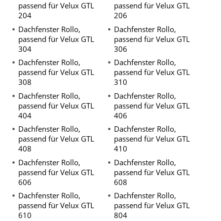
passend für Velux GTL
passend für Velux GTL
204
206
Dachfenster Rollo,
Dachfenster Rollo,
passend für Velux GTL
passend für Velux GTL
304
306
Dachfenster Rollo,
Dachfenster Rollo,
passend für Velux GTL
passend für Velux GTL
308
310
Dachfenster Rollo,
Dachfenster Rollo,
passend für Velux GTL
passend für Velux GTL
404
406
Dachfenster Rollo,
Dachfenster Rollo,
passend für Velux GTL
passend für Velux GTL
408
410
Dachfenster Rollo,
Dachfenster Rollo,
passend für Velux GTL
passend für Velux GTL
606
608
Dachfenster Rollo,
Dachfenster Rollo,
passend für Velux GTL
passend für Velux GTL
610
804