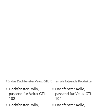
Für das Dachfenster Velux GTL führen wir folgende Produkte:
Dachfenster Rollo,
Dachfenster Rollo,
passend für Velux GTL
passend für Velux GTL
102
104
Dachfenster Rollo,
Dachfenster Rollo,