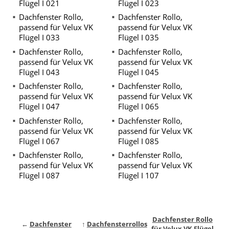
Flügel I 021
Flügel I 023
Dachfenster Rollo,
Dachfenster Rollo,
passend für Velux VK
passend für Velux VK
Flügel I 033
Flügel I 035
Dachfenster Rollo,
Dachfenster Rollo,
passend für Velux VK
passend für Velux VK
Flügel I 043
Flügel I 045
Dachfenster Rollo,
Dachfenster Rollo,
passend für Velux VK
passend für Velux VK
Flügel I 047
Flügel I 065
Dachfenster Rollo,
Dachfenster Rollo,
passend für Velux VK
passend für Velux VK
Flügel I 067
Flügel I 085
Dachfenster Rollo,
Dachfenster Rollo,
passend für Velux VK
passend für Velux VK
Flügel I 087
Flügel I 107
Dachfenster Rollo
←
Dachfenster
↑
Dachfensterrollos
für Velux VK Flügel