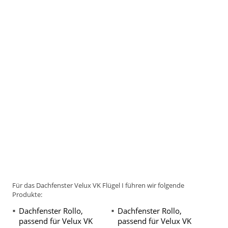
Für das Dachfenster Velux VK Flügel I führen wir folgende
Produkte:
Dachfenster Rollo,
Dachfenster Rollo,
passend für Velux VK
passend für Velux VK