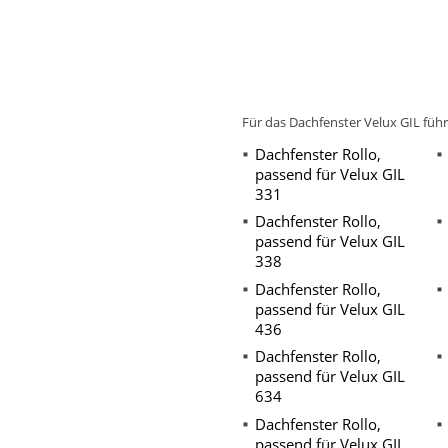
Für das Dachfenster Velux GIL füh
Dachfenster Rollo,
passend für Velux GIL
331
Dachfenster Rollo,
passend für Velux GIL
338
Dachfenster Rollo,
passend für Velux GIL
436
Dachfenster Rollo,
passend für Velux GIL
634
Dachfenster Rollo,
passend für Velux GIL