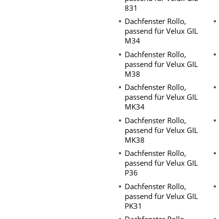
831
Dachfenster Rollo,
passend für Velux GIL
M34
Dachfenster Rollo,
passend für Velux GIL
M38
Dachfenster Rollo,
passend für Velux GIL
MK34
Dachfenster Rollo,
passend für Velux GIL
MK38
Dachfenster Rollo,
passend für Velux GIL
P36
Dachfenster Rollo,
passend für Velux GIL
PK31