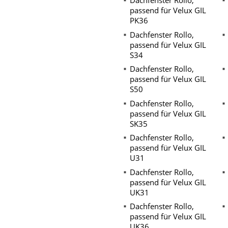
Dachfenster Rollo,
passend für Velux GIL
PK36
Dachfenster Rollo,
passend für Velux GIL
S34
Dachfenster Rollo,
passend für Velux GIL
S50
Dachfenster Rollo,
passend für Velux GIL
SK35
Dachfenster Rollo,
passend für Velux GIL
U31
Dachfenster Rollo,
passend für Velux GIL
UK31
Dachfenster Rollo,
passend für Velux GIL
UK36