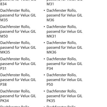
834
M31
Dachfenster Rollo,
Dachfenster Rollo,
passend für Velux GIL
passend für Velux GIL
M35
M36
Dachfenster Rollo,
Dachfenster Rollo,
passend für Velux GIL
passend für Velux GIL
M50
MK31
Dachfenster Rollo,
Dachfenster Rollo,
passend für Velux GIL
passend für Velux GIL
MK35
MK36
Dachfenster Rollo,
Dachfenster Rollo,
passend für Velux GIL
passend für Velux GIL
P31
P34
Dachfenster Rollo,
Dachfenster Rollo,
passend für Velux GIL
passend für Velux GIL
P38
P50
Dachfenster Rollo,
Dachfenster Rollo,
passend für Velux GIL
passend für Velux GIL
PK34
PK35