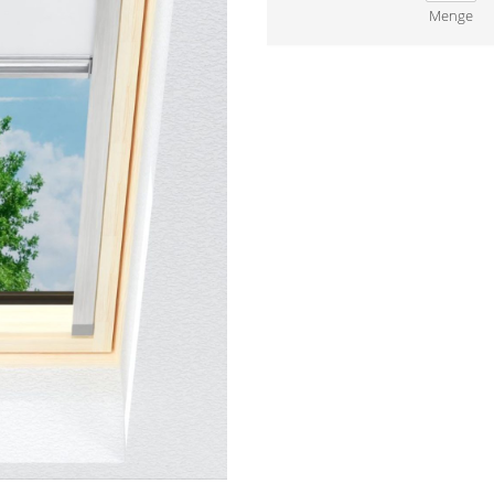
Menge