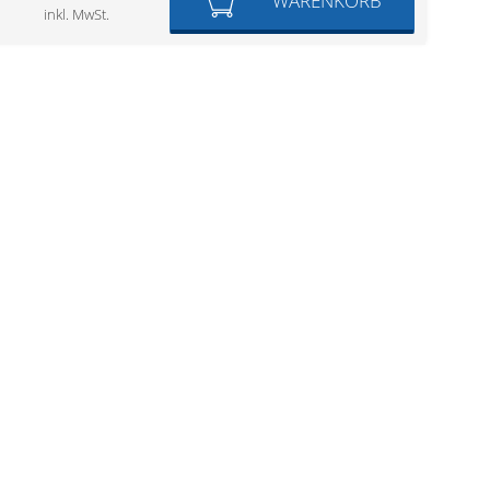
WARENKORB
inkl. MwSt.