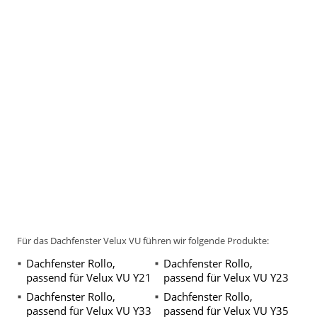
Für das Dachfenster Velux VU führen wir folgende Produkte:
Dachfenster Rollo,
Dachfenster Rollo,
passend für Velux VU Y21
passend für Velux VU Y23
Dachfenster Rollo,
Dachfenster Rollo,
passend für Velux VU Y33
passend für Velux VU Y35