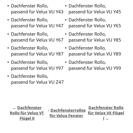
Dachfenster Rollo,
Dachfenster Rollo,
passend für Velux VU Y43
passend für Velux VU Y45
Dachfenster Rollo,
Dachfenster Rollo,
passend für Velux VU Y47
passend für Velux VU Y65
Dachfenster Rollo,
Dachfenster Rollo,
passend für Velux VU Y67
passend für Velux VU Y85
Dachfenster Rollo,
Dachfenster Rollo,
passend für Velux VU Y87
passend für Velux VU Y89
Dachfenster Rollo,
Dachfenster Rollo,
passend für Velux VU Y97
passend für Velux VU Y99
Dachfenster Rollo,
passend für Velux VU Z47
←
Dachfenster
Dachfenster Rollo
↑
Dachfensterrollos
Rollo für Velux VT
für Velux VX Flügel
für Velux Fenster
Flügel II
I
→