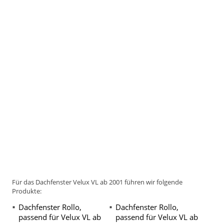
Für das Dachfenster Velux VL ab 2001 führen wir folgende
Produkte:
Dachfenster Rollo,
Dachfenster Rollo,
passend für Velux VL ab
passend für Velux VL ab