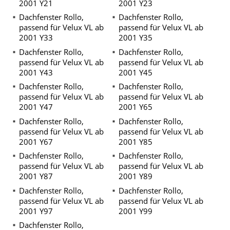
2001 Y21
2001 Y23
Dachfenster Rollo,
Dachfenster Rollo,
passend für Velux VL ab
passend für Velux VL ab
2001 Y33
2001 Y35
Dachfenster Rollo,
Dachfenster Rollo,
passend für Velux VL ab
passend für Velux VL ab
2001 Y43
2001 Y45
Dachfenster Rollo,
Dachfenster Rollo,
passend für Velux VL ab
passend für Velux VL ab
2001 Y47
2001 Y65
Dachfenster Rollo,
Dachfenster Rollo,
passend für Velux VL ab
passend für Velux VL ab
2001 Y67
2001 Y85
Dachfenster Rollo,
Dachfenster Rollo,
passend für Velux VL ab
passend für Velux VL ab
2001 Y87
2001 Y89
Dachfenster Rollo,
Dachfenster Rollo,
passend für Velux VL ab
passend für Velux VL ab
2001 Y97
2001 Y99
Dachfenster Rollo,