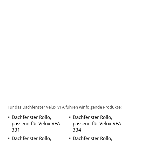
Für das Dachfenster Velux VFA führen wir folgende Produkte:
Dachfenster Rollo,
Dachfenster Rollo,
passend für Velux VFA
passend für Velux VFA
331
334
Dachfenster Rollo,
Dachfenster Rollo,