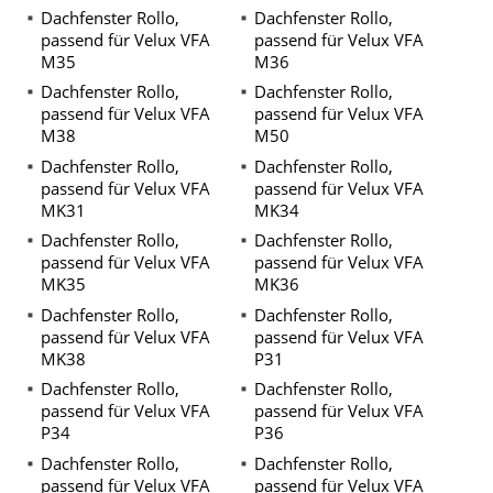
Dachfenster Rollo,
Dachfenster Rollo,
passend für Velux VFA
passend für Velux VFA
M35
M36
Dachfenster Rollo,
Dachfenster Rollo,
passend für Velux VFA
passend für Velux VFA
M38
M50
Dachfenster Rollo,
Dachfenster Rollo,
passend für Velux VFA
passend für Velux VFA
MK31
MK34
Dachfenster Rollo,
Dachfenster Rollo,
passend für Velux VFA
passend für Velux VFA
MK35
MK36
Dachfenster Rollo,
Dachfenster Rollo,
passend für Velux VFA
passend für Velux VFA
MK38
P31
Dachfenster Rollo,
Dachfenster Rollo,
passend für Velux VFA
passend für Velux VFA
P34
P36
Dachfenster Rollo,
Dachfenster Rollo,
passend für Velux VFA
passend für Velux VFA