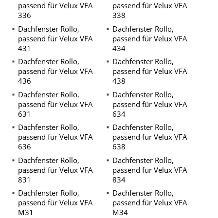
passend für Velux VFA
passend für Velux VFA
336
338
Dachfenster Rollo,
Dachfenster Rollo,
passend für Velux VFA
passend für Velux VFA
431
434
Dachfenster Rollo,
Dachfenster Rollo,
passend für Velux VFA
passend für Velux VFA
436
438
Dachfenster Rollo,
Dachfenster Rollo,
passend für Velux VFA
passend für Velux VFA
631
634
Dachfenster Rollo,
Dachfenster Rollo,
passend für Velux VFA
passend für Velux VFA
636
638
Dachfenster Rollo,
Dachfenster Rollo,
passend für Velux VFA
passend für Velux VFA
831
834
Dachfenster Rollo,
Dachfenster Rollo,
passend für Velux VFA
passend für Velux VFA
M31
M34