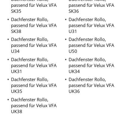
passend für Velux VFA
passend für Velux VFA
SK35
SK36
Dachfenster Rollo,
Dachfenster Rollo,
passend für Velux VFA
passend für Velux VFA
SK38
U31
Dachfenster Rollo,
Dachfenster Rollo,
passend für Velux VFA
passend für Velux VFA
U34
U50
Dachfenster Rollo,
Dachfenster Rollo,
passend für Velux VFA
passend für Velux VFA
UK31
UK34
Dachfenster Rollo,
Dachfenster Rollo,
passend für Velux VFA
passend für Velux VFA
UK35
UK36
Dachfenster Rollo,
passend für Velux VFA
UK38